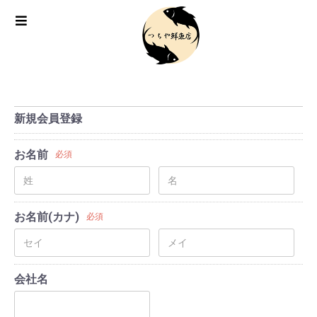
新規会員登録
お名前
必須
お名前(カナ)
必須
会社名