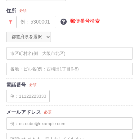
住所
必須
郵便番号検索
〒
電話番号
必須
メールアドレス
必須