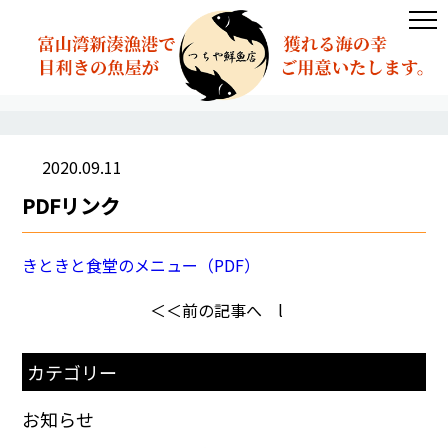
2020.09.11
PDFリンク
きときと食堂のメニュー（PDF）
＜＜前の記事へ
l
カテゴリー
お知らせ