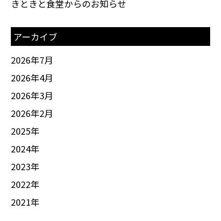
きときと食堂からのお知らせ
アーカイブ
2026年7月
2026年4月
2026年3月
2026年2月
2025
年
2024
年
2023
年
2022
年
2021
年