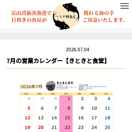
2026.07.04
きときと食堂からのお知らせ
7月の営業カレンダー【きときと食堂】