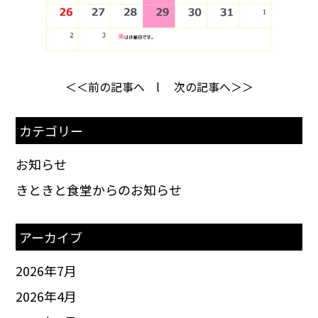
＜＜前の記事へ
l
次の記事へ＞＞
カテゴリー
お知らせ
きときと食堂からのお知らせ
アーカイブ
2026年7月
2026年4月