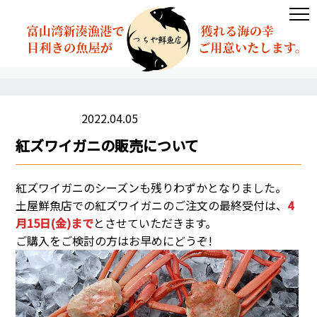
2022.04.05
お知らせ
紅ズワイガニの販売について
紅ズワイガニのシーズンも残りわずかとなりました。
土屋鮮魚店での紅ズワイガニのご注文の最終受付は、
4
月15日(金)まで
とさせていただきます。
ご購入をご検討の方はお早めにどうぞ!