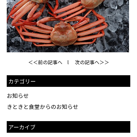
＜＜前の記事へ
l
次の記事へ＞＞
カテゴリー
お知らせ
きときと食堂からのお知らせ
アーカイブ