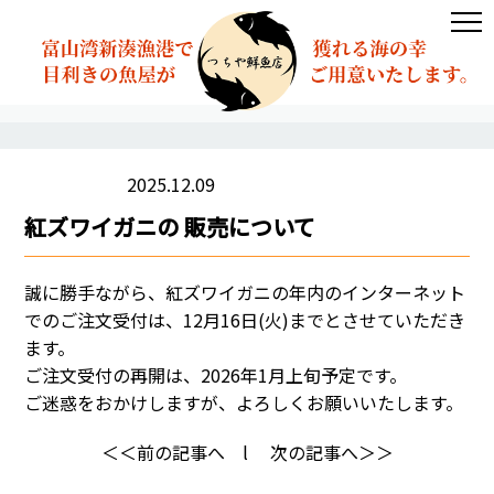
2025.12.09
お知らせ
紅ズワイガニの 販売について
誠に勝手ながら、紅ズワイガニの年内のインターネット
でのご注文受付は、12月16日(火)までとさせていただき
ます。
ご注文受付の再開は、2026年1月上旬予定です。
ご迷惑をおかけしますが、よろしくお願いいたします。
＜＜前の記事へ
l
次の記事へ＞＞