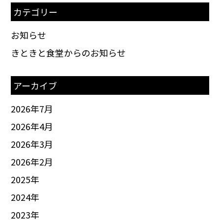
カテゴリー
お知らせ
きときと食堂からのお知らせ
アーカイブ
2026年7月
2026年4月
2026年3月
2026年2月
2025
年
2024
年
2023
年